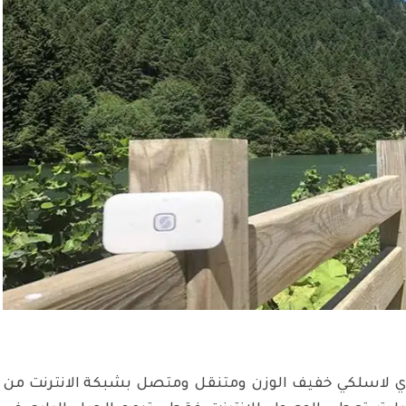
اوي لاسلكي خفيف الوزن ومتنقل ومتصل بشبكة الانترنت من