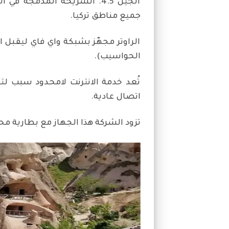
الجيل 4.5. الشريحة المدمجة
جميع مناطق تركيا.
الحواسيب).
تُعد خدمة الانترنت لامحدود سبب ل
اتصال عادية.
تزود الشركة هذا الجهاز مع بطارية 