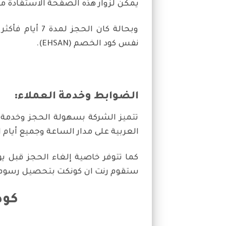
يمكن لزوار هذه الصفحة الاستفادة من كود الخصم (EHSAN
نفس كود الخصم (EHSAN).
الضوابط وخدمة العملاء:
تتميز الشركة بسهولة الحجز وخدمة ال
العربية على مدار الساعة وجميع أيام الأس
كما تتوفر خاصية إلغاء الحجز قبل يو
ستقوم رنت ان كونكت بتحصيل رسوم ال
كود 