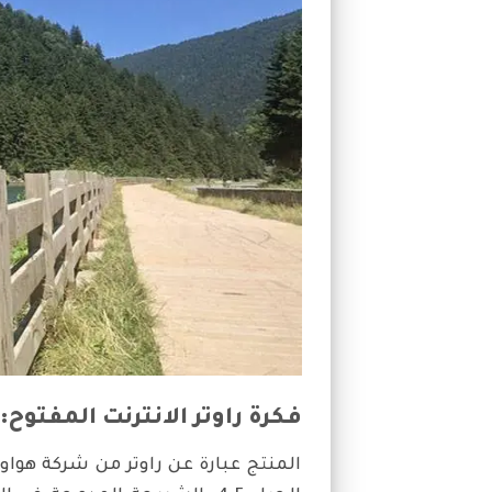
فكرة راوتر الانترنت المفتوح:
المنتج عبارة عن راوتر من شركة هو