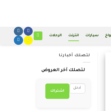
واخ
سيارات
انترنت
الرحلات
لتصلك أخبارنا
لتصلك آخر العروض
اشتراك