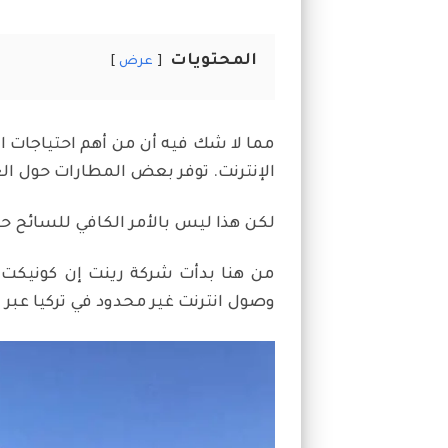
المحتويات
عرض
مما لا شك فيه أن من أهم احتياجات 
الإنترنت. توفر بعض المطارات حول ال
لكن هذا ليس بالأمر الكافي للسائح 
من هنا بدأت شركة رينت إن كونيكت 
وصول انترنت غير محدود في تركيا عبر خد