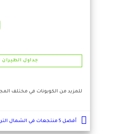
جداول الطيران ا
للمزيد من الكوبونات في مختلف المج
أفضل 5 منتجعات في الشمال التركي