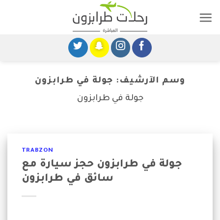
خطى
لى
لمحتوى
وسم الآرشيف:
جولة في طرابزون
جولة في طرابزون
TRABZON
جولة في طرابزون حجز سيارة مع
سائق في طرابزون