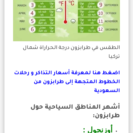
الطقس في طرابزون درجة الحراراة شمال
تركيا
اضغط هنا لمعرفة أسعار التذاكر و رحلات
الخطوط المتجهة إلى طرابزون من
السعودية
أشهر المناطق السياحية حول
طرابزون:
أوزنجول :