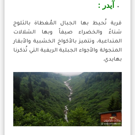
آيدر :
قرية تُحيط بها الجبال المُغطاة بالثلوج
شتاءً والخضراء صيفاً وبها الشلالات
المتداعية، وتتميز بالأكواخ الخشبية والأبقار
المتجولة والأجواء الجبلية الريفية التي تُذكرنا
بهايدي.