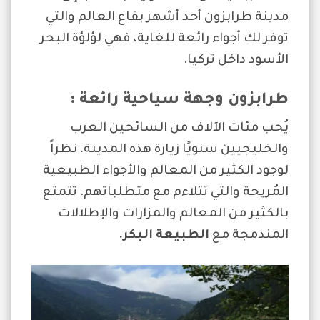
مدينة طرابزون أحد أشهر بقاع العالم والتي
توفر لك أجواء رائعة للغاية، فهي لؤلؤة البحر
الأسود داخل تركيا.
طرابزون وجهة سياحية رائعة
:
يُحب مئات الآلاف من السائحين العرب
والخليجيين سنويًا زيارة هذه المدينة، نظراً
لوجود الكثير من المعالم والأجواء الطبيعية
المُريحة والتي تتلاءم مع متطلباتهم. تتمتع
بالكثير من المعالم والمزارات والإطلالات
المندمجة مع
الطبيعة
البكر.