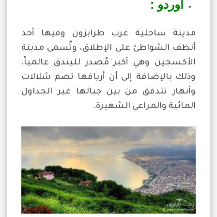
أوردو :
مدينة ساحلية غرب طرابزون وفيها أحد
أنظف الشواطئ على الإطلاق، وتُسمى مدينة
الأكسجين وهي أكبر مُصدر للبندق عالمياً،
وذلك بالإضافة إلى أن أريافها تضم شلالات
وأنهار تتدفق من بين جبالها غير الجداول
المائية والمراعي الشهيرة.