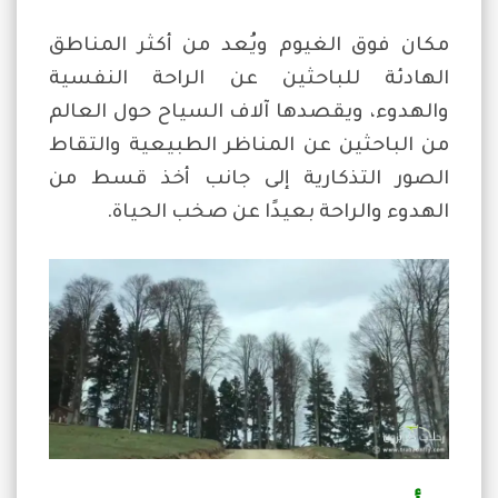
مكان فوق الغيوم ويُعد من أكثر المناطق
الهادئة للباحثين عن الراحة النفسية
والهدوء، ويقصدها آلاف السياح حول العالم
من الباحثين عن المناظر الطبيعية والتقاط
الصور التذكارية إلى جانب أخذ قسط من
الهدوء والراحة بعيدًا عن صخب الحياة.