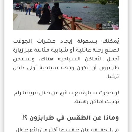
يُمكنك بسهولة إيجاد عشرات الجولات
لصنع رحلة عائلية أو شبابية مثالية عبر زيارة
أجمل الأماكن السياحية هناك، وتستحق
طرابزون أن تكون وجهة سياحية أولى داخل
تركيا.
لو حجزت سيارة مع سائق من خلال فريقنا راح
نوديك اماكن رهيبة.
وماذا عن الطقس في طرابزون ؟!
في الحقيقة فإن طقسها أكثر من رائع طوال