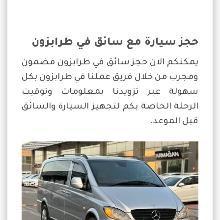
حجز سيارة مع سائق في طرابزون
يمكنكم الان حجز سائق في طرابزون مضمون
ومجرب من خلال فريق عملنا في طرابزون بكل
سهولة عبر تزويدنا بمعلومات وتوقيت
الرحلة الخاصة بكم لتجهيز السيارة والسائق
قبل الموعد.