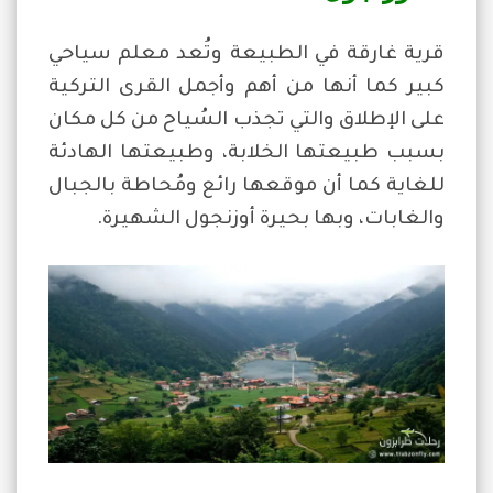
قرية غارقة في الطبيعة وتُعد معلم سياحي
كبير كما أنها من أهم وأجمل القرى التركية
على الإطلاق والتي تجذب السُياح من كل مكان
بسبب طبيعتها الخلابة، وطبيعتها الهادئة
للغاية كما أن موقعها رائع ومُحاطة بالجبال
والغابات، وبها بحيرة أوزنجول الشهيرة.