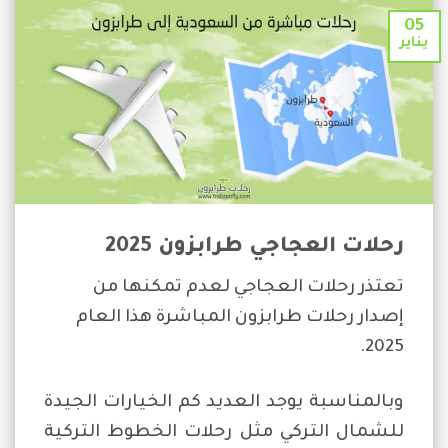
05
يناير
رحلات العجاجي طرابزون 2025
تعتذر رحلات العجاجي لعدم تمكنها من
إصدار رحلات طرابزون المباشرة هذا العام
2025.
وبالمناسبة يوجد العديد كم الخيارات الجيدة
للشمال التركي مثل رحلات الخطوط التركية