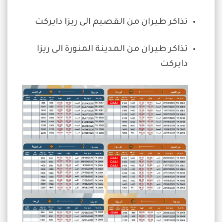
تذاكر طيران من القصيم الى ريزا دايركت
تذاكر طيران من المدينة المنورة الى ريزا
دايركت