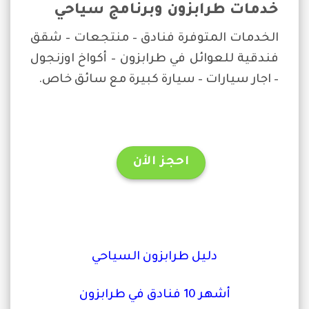
خدمات طرابزون وبرنامج سياحي
الخدمات المتوفرة فنادق – منتجعات – شقق
فندقية للعوائل في طرابزون – أكواخ اوزنجول
– اجار سيارات – سيارة كبيرة مع سائق خاص.
احجز الأن
دليل طرابزون السياحي
أشهر 10 فنادق في طرابزون