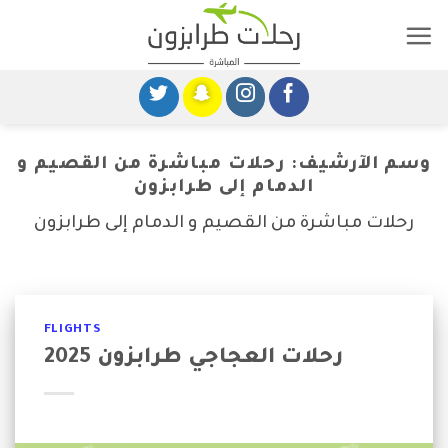
خطى
لى
لمحتوى
وسم الآرشيف:
رحلات مباشرة من القصيم و
الدمام إلى طرابزون
رحلات مباشرة من القصيم و الدمام إلى طرابزون
FLIGHTS
رحلات العجاجي طرابزون 2025