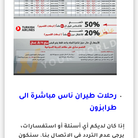
رحلات طيران ناس مباشرة الى
طرابزون
إذا كان لديكم أي أسئلة أو استفسارات،
يرجى عدم التردد في الاتصال بنا. سنكون