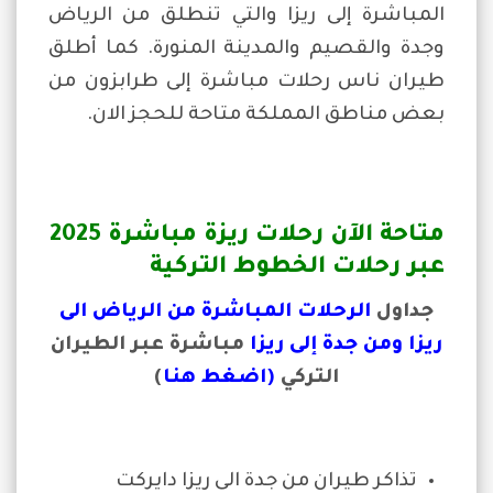
المباشرة إلى ريزا والتي تنطلق من الرياض
وجدة والقصيم والمدينة المنورة. كما أطلق
طيران ناس رحلات مباشرة إلى طرابزون من
بعض مناطق المملكة متاحة للحجز الان.
متاحة الآن رحلات ريزة مباشرة 2025
عبر رحلات الخطوط التركية
جداول
الرحلات المباشرة من الرياض الى
ريزا ومن جدة إلى ريزا
مباشرة عبر الطيران
التركي
(اضغط هنا
)
تذاكر طيران من جدة الى ريزا دايركت