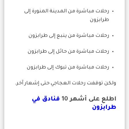
رحلات مباشرة من المدينة المنورة إلى
طرابزون
رحلات مباشرة من ينبع إلى طرابزون
رحلات مباشرة من حائل إلى طرابزون
رحلات مباشرة من تبوك إلى طرابزون
ولكن توقفت رحلات العجاجي حتى إشعار آخر.
اطلع على أشهر 10
فنادق في
طرابزون