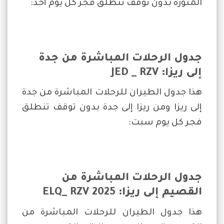
المنورة بدون توقف تنطلق فجر كل يوم أحد:
جدول الرحلات المباشرة من جدة
إلى ريزا
: JED _ RZV
هذا جدول الطيران للرحلات المباشرة من جدة
إلى ريزا ومن ريزا إلى جدة بدون توقف تنطلق
فجر كل يوم سبت:
جدول الرحلات المباشرة من
القصيم إلى ريزا: ELQ_ RZV 2025
هذا جدول الطيران للرحلات المباشرة من