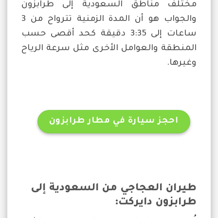
مختلف مناطق السعودية إلى طرابزون
والجواب هو أن المدة الزمنية تترواح من 3
ساعات إلى 3:35 دقيقة كحد أقصى حسب
المنطقة والعوامل الأخرى مثل سرعة الرياح
وغيرها.
احجز سيارة في مطار طرابزون
طيران العجاجي من السعودية إلى
طرابزون دايركت: