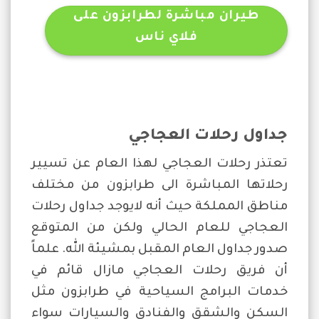
طيران مباشرة لطرابزون على
فلاي ناس
جداول رحلات العجاجي
تعتذر رحلات العجاجي لهذا العام عن تسيير
رحلاتها المباشرة الى طرابزون من مختلف
مناطق المملكة حيث أنه لايوجد جداول رحلات
العجاجي للعام الحالي ولكن من المتوقع
صدور جداول العام المقبل بمشيئة الله. علماً
أن فريق رحلات العجاجي مازال قائم في
خدمات البرامج السياحية في طرابزون مثل
السكن والشقق والفنادق والسيارات سواء