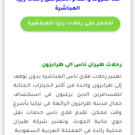
المباشرة
للحجز على رحلات ريزا المباشرة
رحلات طيران ناس الى طرابزون
تعتبر رحلات فلاي ناس المباشرة بدون توقف
إلى طرابزون واحدة من أكثر الخيارات الجذابة
للمسافرين الذين يرغبون في استكشاف
جمال مدينة طرابزون الرائعة في تركيا بأسرع
وقت ممكن. تقدم فلاي ناس خدمات نقل
جوي عالية الجودة، وتعتبر شركة طيران
محلية رائدة في المملكة العربية السعودية.