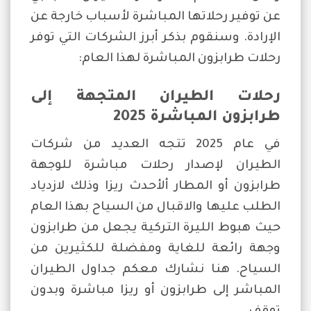
عن توفير رحلاتها المباشرة لأسباب خارجة عن
الإرادة. وسنقوم بذكر أبرز الشركات التي توفر
رحلات طرابزون المباشرة لهذا العام:
رحلات الطيران المتجهة إلى
طرابزون المباشرة 2025
في عام 2025 تتجه العديد من شركات
الطيران لإصدار رحلات مباشرة للوجهة
طرابزون أو المطار ألأحدث ريزا وذلك لازدياد
الطلب عليها والاقبال من السياح بهذا العام
حيث هبوط الليرة التركية يجعل من طرابزون
وجهة رائعة للغاية ومفضلة للكثيرين من
السياح. هنا نشارك معكم جداول الطيران
المباشر إلى طرابزون أو ريزا مباشرة وبدون