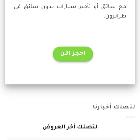
مع سائق أو تأجير سيارات بدون سائق في
طرابزون.
احجز الأن
لتصلك أخبارنا
لتصلك آخر العروض