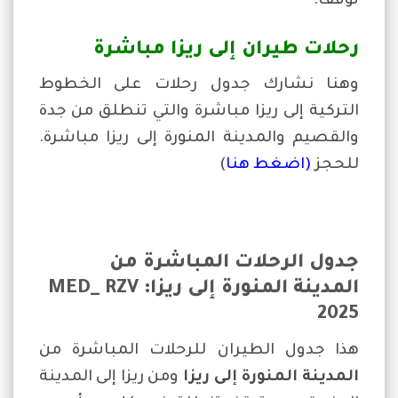
توقف.
رحلات طيران إلى ريزا مباشرة
وهنا نشارك جدول رحلات على الخطوط
التركية إلى ريزا مباشرة والتي تنطلق من جدة
والقصيم والمدينة المنورة إلى ريزا مباشرة.
للحجز
(اضغط هنا
)
جدول الرحلات المباشرة من
المدينة المنورة إلى ريزا
: MED_ RZV
2025
هذا جدول الطيران للرحلات المباشرة من
المدينة المنورة
إلى ريزا
ومن ريزا إلى المدينة