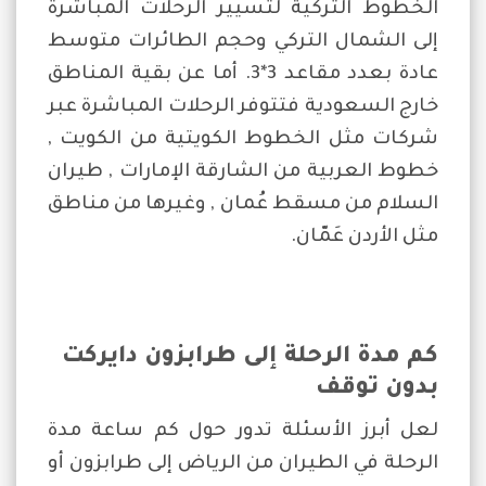
الخطوط التركية لتسيير الرحلات المباشرة
إلى الشمال التركي وحجم الطائرات متوسط
عادة بعدد مقاعد 3*3. أما عن بقية المناطق
خارج السعودية فتتوفر الرحلات المباشرة عبر
شركات مثل الخطوط الكويتية من الكويت ,
خطوط العربية من الشارقة الإمارات , طيران
السلام من مسقط عُمان , وغيرها من مناطق
مثل الأردن عَمّان.
كم مدة الرحلة إلى طرابزون دايركت
بدون توقف
لعل أبرز الأسئلة تدور حول كم ساعة مدة
الرحلة في الطيران من الرياض إلى طرابزون أو