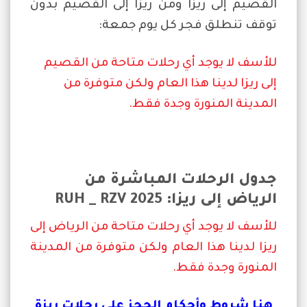
القصيم إلى ريزا ومن ريزا إلى القصيم بدون
توقف تنطلق فجر كل يوم جمعة:
للأسف لا يوجد أي رحلات متاحة من القصيم
إلى ريزا لدينا هذا العام ولكن متوفرة من
المدينة المنورة وجدة فقط.
جدول الرحلات المباشرة من
الرياض إلى ريزا: RUH _ RZV 2025
للأسف لا يوجد أي رحلات متاحة من الرياض إلى
ريزا لدينا هذا العام ولكن متوفرة من المدينة
المنورة وجدة فقط.
هنا شروط وأحكام الحجز على رحلات ريزة