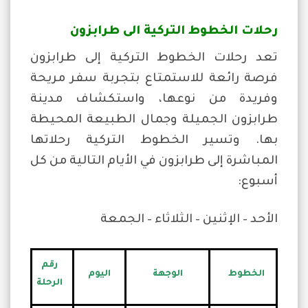
رحلات الخطوط التركية الى طرابزون
تعد رحلات الخطوط التركية إلى طرابزون
فرصة رائعة للاستمتاع بتجربة سفر مريحة
وفريدة من نوعها، واستكشاف مدينة
طرابزون الجميلة وجمال الطبيعة المحيطة
بها. وتسير الخطوط التركية رحلاتها
المباشرة إلى طرابزون في الأيام التالية من كل
أسبوع:
الأحد – الإثنين – الثلاثاء – الجمعة
رقم
الخطوط
الوجهة
اليوم
الرحلة