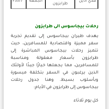
فلاي اديل
الجمعة
F3577
طرابزون
رحلات بيجاسوس الى طرابزون
يهدف طيران بيجاسوس إلى تقديم تجربة
سفر مميزة واقتصادية للمسافرين، حيث
تتميز رحلات بيجاسوس المباشرة إلى
طرابزون بأسعار معقولة ومناسبة
للمسافرين، مما يجعلها خيارًا جيدًا لأولئك
الذين يرغبون في السفر بتكلفة ميسورة
وبأسلوب بسيط. وهنا جدول رحلات
بيجاسوس إلى طرابزون في الأيام:
كل يوم ثلاثاء