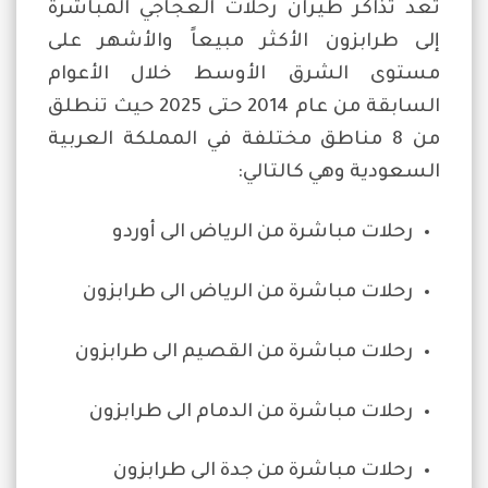
تُعد تذاكر طيران رحلات العجاجي المباشرة
إلى طرابزون الأكثر مبيعاً والأشهر على
مستوى الشرق الأوسط خلال الأعوام
السابقة من عام 2014 حتى 2025 حيث تنطلق
من 8 مناطق مختلفة في المملكة العربية
السعودية وهي كالتالي:
رحلات مباشرة من الرياض الى أوردو
رحلات مباشرة من الرياض الى طرابزون
رحلات مباشرة من القصيم الى طرابزون
رحلات مباشرة من الدمام الى طرابزون
رحلات مباشرة من جدة الى طرابزون