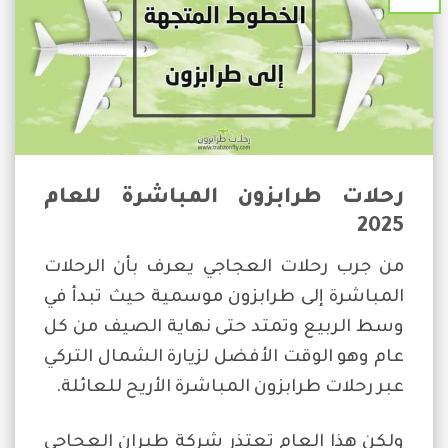
رحلات طرابزون المباشرة للعام
2025
من جرب رحلات العجاجي يعرف بأن الرحلات
المباشرة إلى طرابزون موسمية حيث تبدأ في
وسط الربيع وتمتد حتى نهاية الصيف من كل
عام وهو الوقت الأفضل لزيارة الشمال التركي
عبر رحلات طرابزون المباشرة الأريح للعائلة.
ولكن هذا العام تعتذر شركة طيران العجاجي